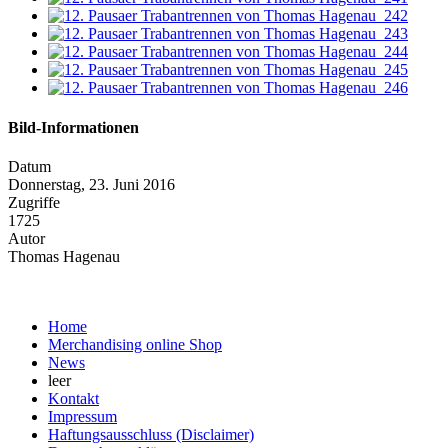
Bild-Informationen
Datum
Donnerstag, 23. Juni 2016
Zugriffe
1725
Autor
Thomas Hagenau
Home
Merchandising online Shop
News
leer
Kontakt
Impressum
Haftungsausschluss (Disclaimer)