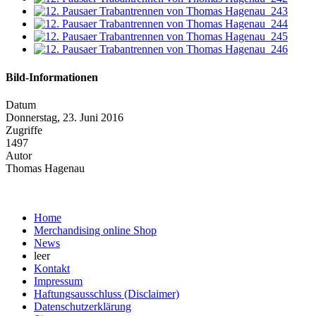
Bild-Informationen
Datum
Donnerstag, 23. Juni 2016
Zugriffe
1497
Autor
Thomas Hagenau
Home
Merchandising online Shop
News
leer
Kontakt
Impressum
Haftungsausschluss (Disclaimer)
Datenschutzerklärung