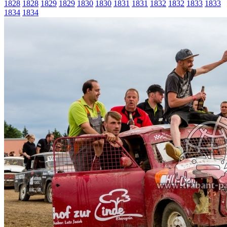
1828
1828
1829
1829
1830
1830
1831
1831
1832
1832
1833
1833
1834
1834