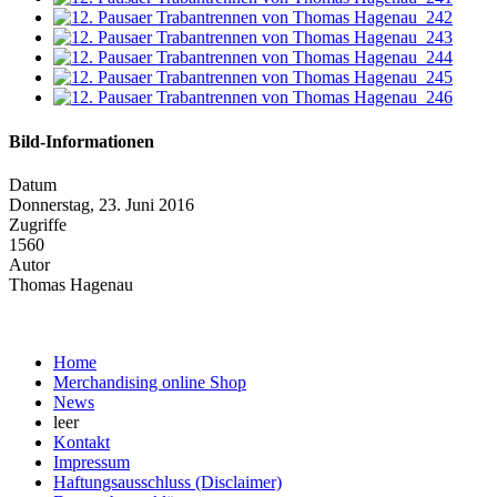
Bild-Informationen
Datum
Donnerstag, 23. Juni 2016
Zugriffe
1560
Autor
Thomas Hagenau
Home
Merchandising online Shop
News
leer
Kontakt
Impressum
Haftungsausschluss (Disclaimer)