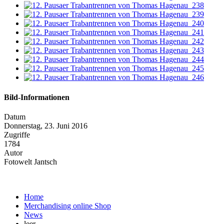
Bild-Informationen
Datum
Donnerstag, 23. Juni 2016
Zugriffe
1784
Autor
Fotowelt Jantsch
Home
Merchandising online Shop
News
leer