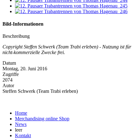
Bild-Informationen
Beschreibung
Copyright Steffen Schwerk (Team Trabi erleben) - Nutzung ist für
nicht-kommerzielle Zwecke frei.
Datum
Montag, 20. Juni 2016
Zugriffe
2074
Autor
Steffen Schwerk (Team Trabi erleben)
Home
Merchandising online Shop
News
leer
Kontakt