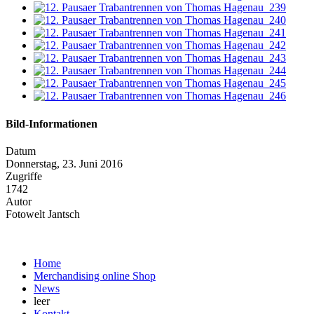
Bild-Informationen
Datum
Donnerstag, 23. Juni 2016
Zugriffe
1742
Autor
Fotowelt Jantsch
Home
Merchandising online Shop
News
leer
Kontakt