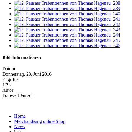
Bild-Informationen
Datum
Donnerstag, 23. Juni 2016
Zugriffe
1792
Autor
Fotowelt Jantsch
Home
Merchandising online Shop
News
leer