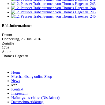
Bild-Informationen
Datum
Donnerstag, 23. Juni 2016
Zugriffe
1703
Autor
Thomas Hagenau
Home
Merchandising online Shop
News
leer
Kontakt
Impressum
Haftungsausschluss (Disclaimer)
Datenschutzerklärung