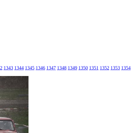
2
1343
1344
1345
1346
1347
1348
1349
1350
1351
1352
1353
1354