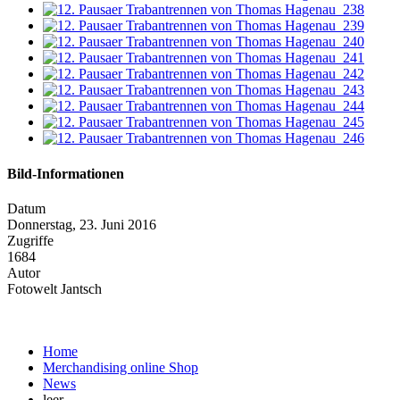
Bild-Informationen
Datum
Donnerstag, 23. Juni 2016
Zugriffe
1684
Autor
Fotowelt Jantsch
Home
Merchandising online Shop
News
leer