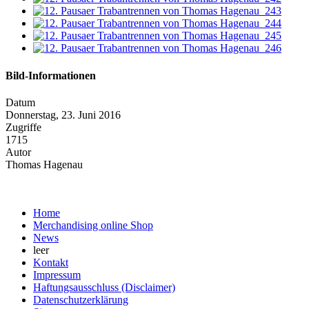
Bild-Informationen
Datum
Donnerstag, 23. Juni 2016
Zugriffe
1715
Autor
Thomas Hagenau
Home
Merchandising online Shop
News
leer
Kontakt
Impressum
Haftungsausschluss (Disclaimer)
Datenschutzerklärung