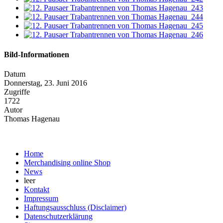
Bild-Informationen
Datum
Donnerstag, 23. Juni 2016
Zugriffe
1722
Autor
Thomas Hagenau
Home
Merchandising online Shop
News
leer
Kontakt
Impressum
Haftungsausschluss (Disclaimer)
Datenschutzerklärung