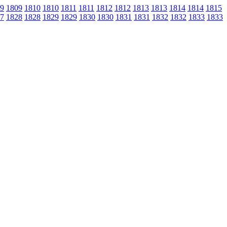
9
1809
1810
1810
1811
1811
1812
1812
1813
1813
1814
1814
1815
7
1828
1828
1829
1829
1830
1830
1831
1831
1832
1832
1833
1833