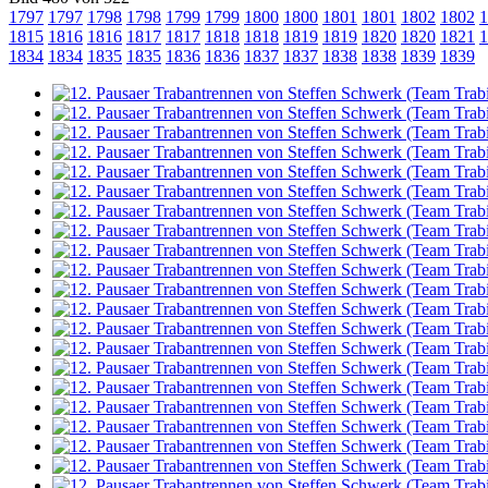
1797
1797
1798
1798
1799
1799
1800
1800
1801
1801
1802
1802
1
1815
1816
1816
1817
1817
1818
1818
1819
1819
1820
1820
1821
1
1834
1834
1835
1835
1836
1836
1837
1837
1838
1838
1839
1839