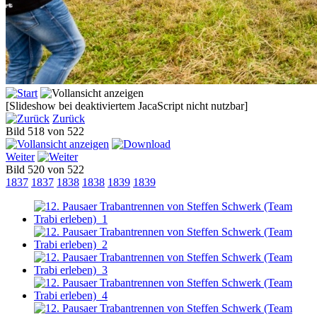
[Slideshow bei deaktiviertem JacaScript nicht nutzbar]
Zurück
Bild 518 von 522
Weiter
Bild 520 von 522
1837
1837
1838
1838
1839
1839