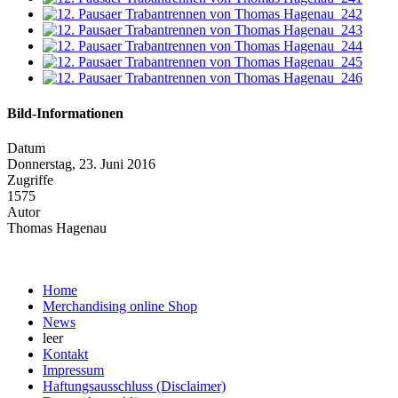
Bild-Informationen
Datum
Donnerstag, 23. Juni 2016
Zugriffe
1575
Autor
Thomas Hagenau
Home
Merchandising online Shop
News
leer
Kontakt
Impressum
Haftungsausschluss (Disclaimer)