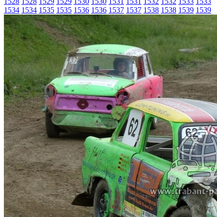
1528
1528
1529
1529
1530
1530
1531
1531
1532
1532
1533
1533
1534
1534
1535
1535
1536
1536
1537
1537
1538
1538
1539
1539