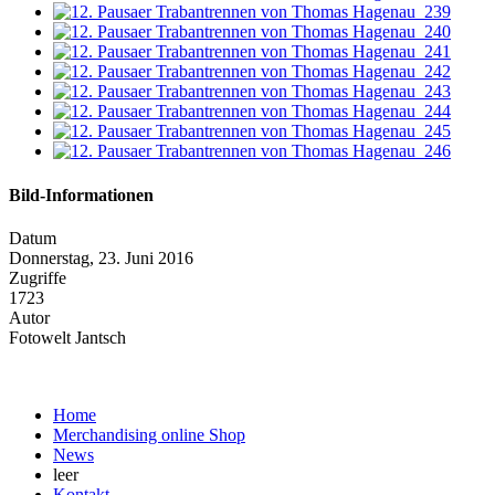
Bild-Informationen
Datum
Donnerstag, 23. Juni 2016
Zugriffe
1723
Autor
Fotowelt Jantsch
Home
Merchandising online Shop
News
leer
Kontakt