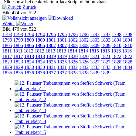
[Slideshow bei deaktiviertem JacaScript nicht nutzbar]
Zurück
Bild 474 von 522
Weiter
Bild 476 von 522
1793
1793
1794
1794
1795
1795
1796
1796
1797
1797
1798
1798
1799
1799
1800
1800
1801
1801
1802
1802
1803
1803
1804
1804
1805
1805
1806
1806
1807
1807
1808
1808
1809
1809
1810
1810
1811
1811
1812
1812
1813
1813
1814
1814
1815
1815
1816
1816
1817
1817
1818
1818
1819
1819
1820
1820
1821
1821
1822
1822
1823
1823
1824
1824
1825
1825
1826
1826
1827
1827
1828
1828
1829
1829
1830
1830
1831
1831
1832
1832
1833
1833
1834
1834
1835
1835
1836
1836
1837
1837
1838
1838
1839
1839