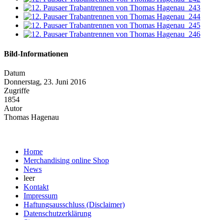
Bild-Informationen
Datum
Donnerstag, 23. Juni 2016
Zugriffe
1854
Autor
Thomas Hagenau
Home
Merchandising online Shop
News
leer
Kontakt
Impressum
Haftungsausschluss (Disclaimer)
Datenschutzerklärung