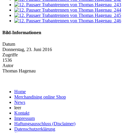
Bild-Informationen
Datum
Donnerstag, 23. Juni 2016
Zugriffe
1536
Autor
Thomas Hagenau
Home
Merchandising online Shop
News
leer
Kontakt
Impressum
Haftungsausschluss (Disclaimer)
Datenschutzerklärung