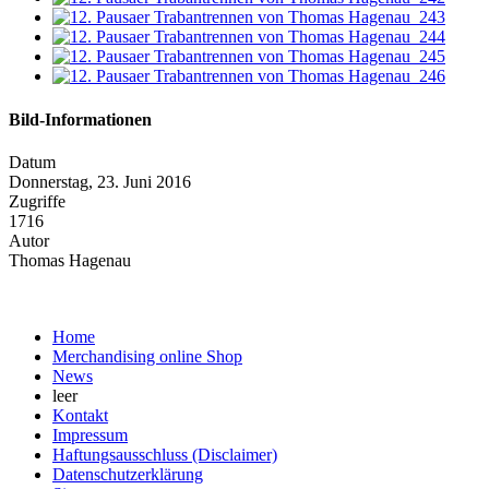
Bild-Informationen
Datum
Donnerstag, 23. Juni 2016
Zugriffe
1716
Autor
Thomas Hagenau
Home
Merchandising online Shop
News
leer
Kontakt
Impressum
Haftungsausschluss (Disclaimer)
Datenschutzerklärung