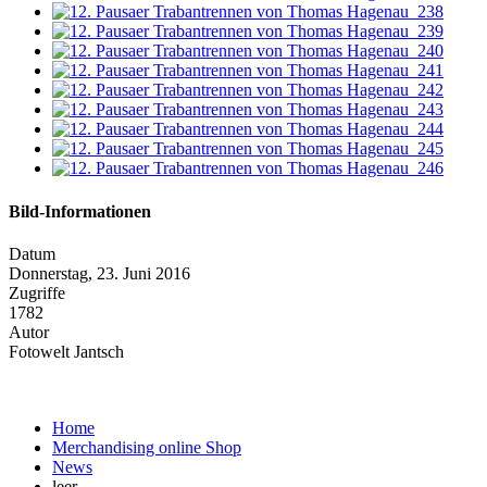
Bild-Informationen
Datum
Donnerstag, 23. Juni 2016
Zugriffe
1782
Autor
Fotowelt Jantsch
Home
Merchandising online Shop
News
leer