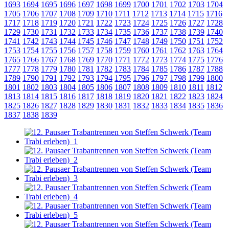
1693
1694
1695
1696
1697
1698
1699
1700
1701
1702
1703
1704
1705
1706
1707
1708
1709
1710
1711
1712
1713
1714
1715
1716
1717
1718
1719
1720
1721
1722
1723
1724
1725
1726
1727
1728
1729
1730
1731
1732
1733
1734
1735
1736
1737
1738
1739
1740
1741
1742
1743
1744
1745
1746
1747
1748
1749
1750
1751
1752
1753
1754
1755
1756
1757
1758
1759
1760
1761
1762
1763
1764
1765
1766
1767
1768
1769
1770
1771
1772
1773
1774
1775
1776
1777
1778
1779
1780
1781
1782
1783
1784
1785
1786
1787
1788
1789
1790
1791
1792
1793
1794
1795
1796
1797
1798
1799
1800
1801
1802
1803
1804
1805
1806
1807
1808
1809
1810
1811
1812
1813
1814
1815
1816
1817
1818
1819
1820
1821
1822
1823
1824
1825
1826
1827
1828
1829
1830
1831
1832
1833
1834
1835
1836
1837
1838
1839