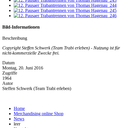
Bild-Informationen
Beschreibung
Copyright Steffen Schwerk (Team Trabi erleben) - Nutzung ist für
nicht-kommerzielle Zwecke frei.
Datum
Montag, 20. Juni 2016
Zugriffe
1964
Autor
Steffen Schwerk (Team Trabi erleben)
Home
Merchandising online Shop
News
leer