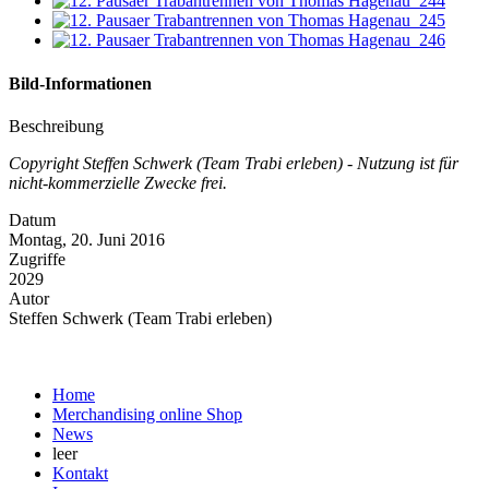
Bild-Informationen
Beschreibung
Copyright Steffen Schwerk (Team Trabi erleben) - Nutzung ist für
nicht-kommerzielle Zwecke frei.
Datum
Montag, 20. Juni 2016
Zugriffe
2029
Autor
Steffen Schwerk (Team Trabi erleben)
Home
Merchandising online Shop
News
leer
Kontakt