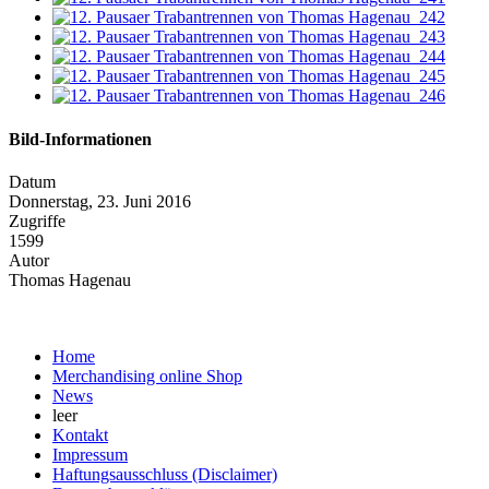
Bild-Informationen
Datum
Donnerstag, 23. Juni 2016
Zugriffe
1599
Autor
Thomas Hagenau
Home
Merchandising online Shop
News
leer
Kontakt
Impressum
Haftungsausschluss (Disclaimer)