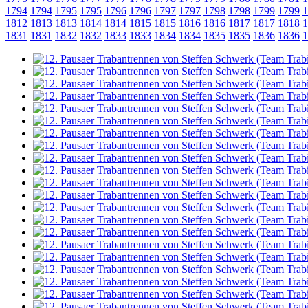
1794
1794
1795
1795
1796
1796
1797
1797
1798
1798
1799
1799
1
1812
1813
1813
1814
1814
1815
1815
1816
1816
1817
1817
1818
1
1831
1831
1832
1832
1833
1833
1834
1834
1835
1835
1836
1836
1