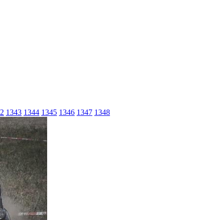
2
1343
1344
1345
1346
1347
1348