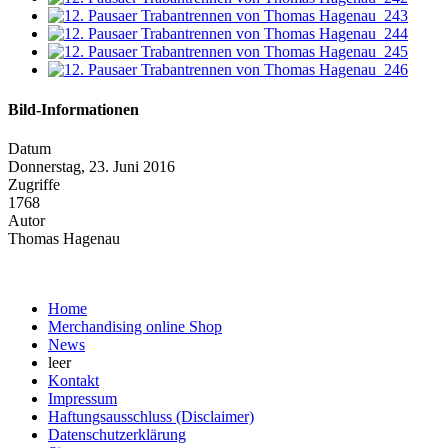
Bild-Informationen
Datum
Donnerstag, 23. Juni 2016
Zugriffe
1768
Autor
Thomas Hagenau
Home
Merchandising online Shop
News
leer
Kontakt
Impressum
Haftungsausschluss (Disclaimer)
Datenschutzerklärung