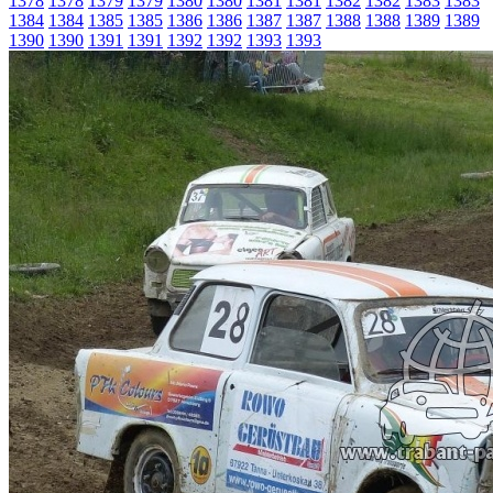
1378
1378
1379
1379
1380
1380
1381
1381
1382
1382
1383
1383
1384
1384
1385
1385
1386
1386
1387
1387
1388
1388
1389
1389
1390
1390
1391
1391
1392
1392
1393
1393