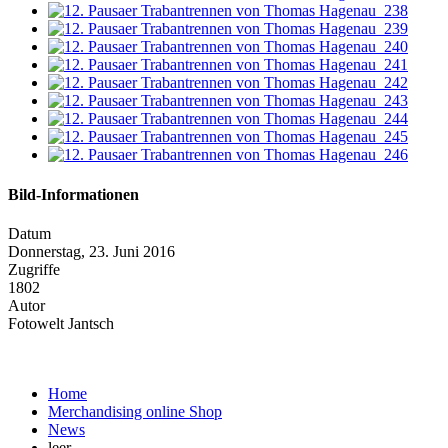
Bild-Informationen
Datum
Donnerstag, 23. Juni 2016
Zugriffe
1802
Autor
Fotowelt Jantsch
Home
Merchandising online Shop
News
leer