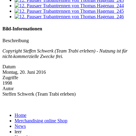
Bild-Informationen
Beschreibung
Copyright Steffen Schwerk (Team Trabi erleben) - Nutzung ist für
nicht-kommerzielle Zwecke frei.
Datum
Montag, 20. Juni 2016
Zugriffe
1998
Autor
Steffen Schwerk (Team Trabi erleben)
Home
Merchandising online Shop
News
leer