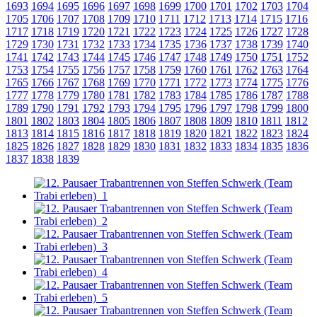
1693
1694
1695
1696
1697
1698
1699
1700
1701
1702
1703
1704
1705
1706
1707
1708
1709
1710
1711
1712
1713
1714
1715
1716
1717
1718
1719
1720
1721
1722
1723
1724
1725
1726
1727
1728
1729
1730
1731
1732
1733
1734
1735
1736
1737
1738
1739
1740
1741
1742
1743
1744
1745
1746
1747
1748
1749
1750
1751
1752
1753
1754
1755
1756
1757
1758
1759
1760
1761
1762
1763
1764
1765
1766
1767
1768
1769
1770
1771
1772
1773
1774
1775
1776
1777
1778
1779
1780
1781
1782
1783
1784
1785
1786
1787
1788
1789
1790
1791
1792
1793
1794
1795
1796
1797
1798
1799
1800
1801
1802
1803
1804
1805
1806
1807
1808
1809
1810
1811
1812
1813
1814
1815
1816
1817
1818
1819
1820
1821
1822
1823
1824
1825
1826
1827
1828
1829
1830
1831
1832
1833
1834
1835
1836
1837
1838
1839