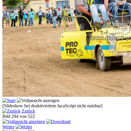
[Slideshow bei deaktiviertem JacaScript nicht nutzbar]
Zurück
Bild 294 von 522
Weiter