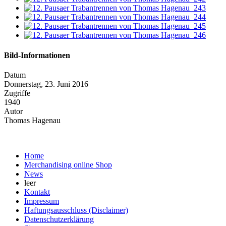
Bild-Informationen
Datum
Donnerstag, 23. Juni 2016
Zugriffe
1940
Autor
Thomas Hagenau
Home
Merchandising online Shop
News
leer
Kontakt
Impressum
Haftungsausschluss (Disclaimer)
Datenschutzerklärung