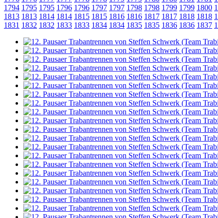
1794
1795
1795
1796
1796
1797
1797
1798
1798
1799
1799
1800
1
1813
1813
1814
1814
1815
1815
1816
1816
1817
1817
1818
1818
1
1831
1832
1832
1833
1833
1834
1834
1835
1835
1836
1836
1837
1