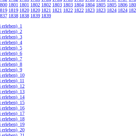
800
1801
1801
1802
1802
1803
1803
1804
1804
1805
1805
1806
180
819
1819
1820
1820
1821
1821
1822
1822
1823
1823
1824
1824
182
837
1838
1838
1839
1839