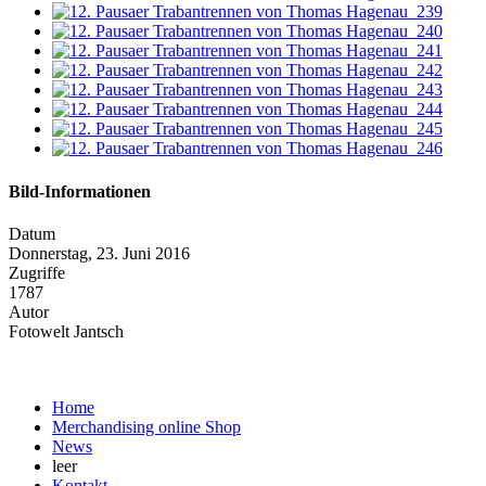
Bild-Informationen
Datum
Donnerstag, 23. Juni 2016
Zugriffe
1787
Autor
Fotowelt Jantsch
Home
Merchandising online Shop
News
leer
Kontakt