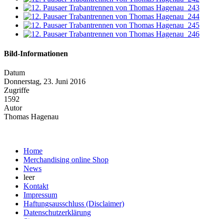
Bild-Informationen
Datum
Donnerstag, 23. Juni 2016
Zugriffe
1592
Autor
Thomas Hagenau
Home
Merchandising online Shop
News
leer
Kontakt
Impressum
Haftungsausschluss (Disclaimer)
Datenschutzerklärung