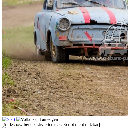
[Slideshow bei deaktiviertem JacaScript nicht nutzbar]