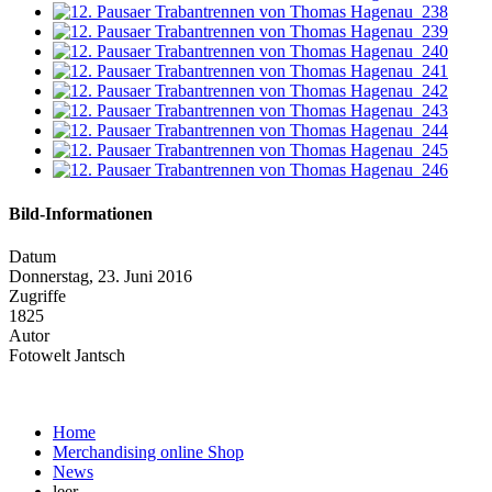
Bild-Informationen
Datum
Donnerstag, 23. Juni 2016
Zugriffe
1825
Autor
Fotowelt Jantsch
Home
Merchandising online Shop
News
leer