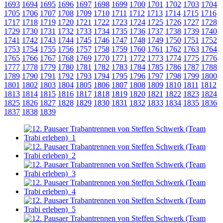
1693
1694
1695
1696
1697
1698
1699
1700
1701
1702
1703
1704
1705
1706
1707
1708
1709
1710
1711
1712
1713
1714
1715
1716
1717
1718
1719
1720
1721
1722
1723
1724
1725
1726
1727
1728
1729
1730
1731
1732
1733
1734
1735
1736
1737
1738
1739
1740
1741
1742
1743
1744
1745
1746
1747
1748
1749
1750
1751
1752
1753
1754
1755
1756
1757
1758
1759
1760
1761
1762
1763
1764
1765
1766
1767
1768
1769
1770
1771
1772
1773
1774
1775
1776
1777
1778
1779
1780
1781
1782
1783
1784
1785
1786
1787
1788
1789
1790
1791
1792
1793
1794
1795
1796
1797
1798
1799
1800
1801
1802
1803
1804
1805
1806
1807
1808
1809
1810
1811
1812
1813
1814
1815
1816
1817
1818
1819
1820
1821
1822
1823
1824
1825
1826
1827
1828
1829
1830
1831
1832
1833
1834
1835
1836
1837
1838
1839