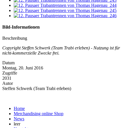
Bild-Informationen
Beschreibung
Copyright Steffen Schwerk (Team Trabi erleben) - Nutzung ist für
nicht-kommerzielle Zwecke frei.
Datum
Montag, 20. Juni 2016
Zugriffe
2031
Autor
Steffen Schwerk (Team Trabi erleben)
Home
Merchandising online Shop
News
leer