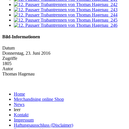
Bild-Informationen
Datum
Donnerstag, 23. Juni 2016
Zugriffe
1805
Autor
Thomas Hagenau
Home
Merchandising online Shop
News
leer
Kontakt
Impressum
Haftungsausschluss (Disclaimer)