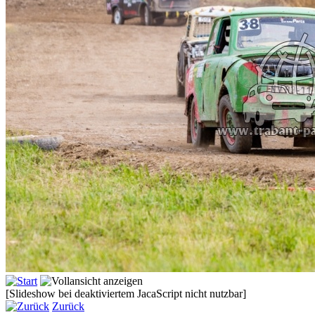
[Slideshow bei deaktiviertem JacaScript nicht nutzbar]
Zurück