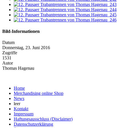
Bild-Informationen
Datum
Donnerstag, 23. Juni 2016
Zugriffe
1531
Autor
Thomas Hagenau
Home
Merchandising online Shop
News
leer
Kontakt
Impressum
Haftungsausschluss (Disclaimer)
Datenschutzerklärung