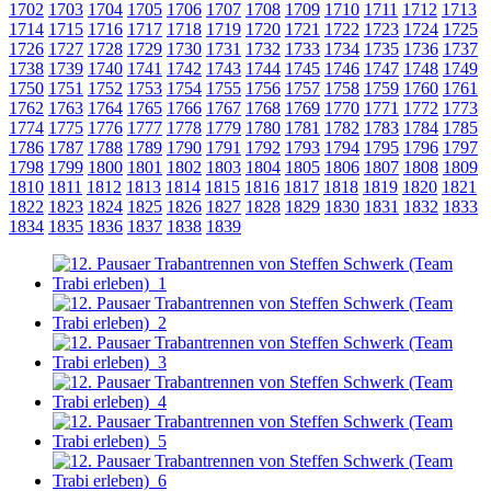
1702
1703
1704
1705
1706
1707
1708
1709
1710
1711
1712
1713
1714
1715
1716
1717
1718
1719
1720
1721
1722
1723
1724
1725
1726
1727
1728
1729
1730
1731
1732
1733
1734
1735
1736
1737
1738
1739
1740
1741
1742
1743
1744
1745
1746
1747
1748
1749
1750
1751
1752
1753
1754
1755
1756
1757
1758
1759
1760
1761
1762
1763
1764
1765
1766
1767
1768
1769
1770
1771
1772
1773
1774
1775
1776
1777
1778
1779
1780
1781
1782
1783
1784
1785
1786
1787
1788
1789
1790
1791
1792
1793
1794
1795
1796
1797
1798
1799
1800
1801
1802
1803
1804
1805
1806
1807
1808
1809
1810
1811
1812
1813
1814
1815
1816
1817
1818
1819
1820
1821
1822
1823
1824
1825
1826
1827
1828
1829
1830
1831
1832
1833
1834
1835
1836
1837
1838
1839