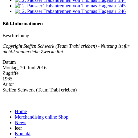
Bild-Informationen
Beschreibung
Copyright Steffen Schwerk (Team Trabi erleben) - Nutzung ist für
nicht-kommerzielle Zwecke frei.
Datum
Montag, 20. Juni 2016
Zugriffe
1965
Autor
Steffen Schwerk (Team Trabi erleben)
Home
Merchandising online Shop
News
leer
Kontakt