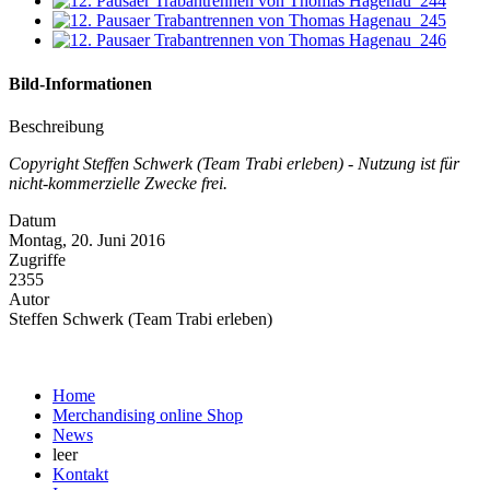
Bild-Informationen
Beschreibung
Copyright Steffen Schwerk (Team Trabi erleben) - Nutzung ist für
nicht-kommerzielle Zwecke frei.
Datum
Montag, 20. Juni 2016
Zugriffe
2355
Autor
Steffen Schwerk (Team Trabi erleben)
Home
Merchandising online Shop
News
leer
Kontakt