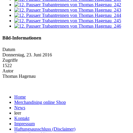
Bild-Informationen
Datum
Donnerstag, 23. Juni 2016
Zugriffe
1522
Autor
Thomas Hagenau
Home
Merchandising online Shop
News
leer
Kontakt
Impressum
Haftungsausschluss (Disclaimer)