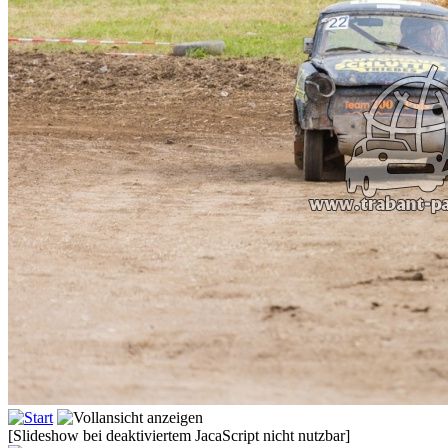
[Slideshow bei deaktiviertem JacaScript nicht nutzbar]