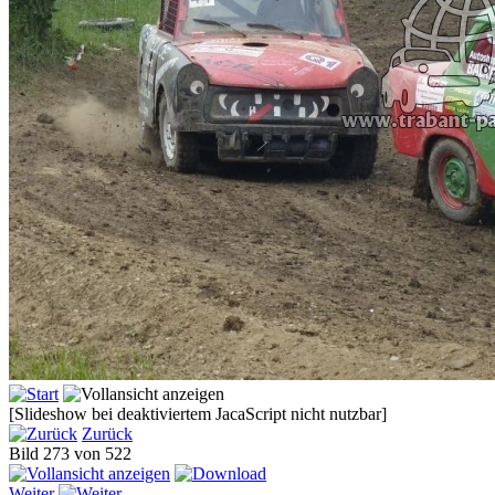
[Slideshow bei deaktiviertem JacaScript nicht nutzbar]
Zurück
Bild 273 von 522
Weiter