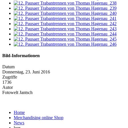
Bild-Informationen
Datum
Donnerstag, 23. Juni 2016
Zugriffe
1736
Autor
Fotowelt Jantsch
Home
Merchandising online Shop
News
leer