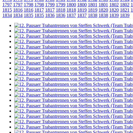
1797
1797
1798
1798
1799
1799
1800
1800
1801
1801
1802
1802
1
1815
1816
1816
1817
1817
1818
1818
1819
1819
1820
1820
1821
1
1834
1834
1835
1835
1836
1836
1837
1837
1838
1838
1839
1839