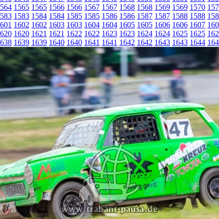
564
1565
1565
1566
1566
1567
1567
1568
1568
1569
1569
1570
157
583
1583
1584
1584
1585
1585
1586
1586
1587
1587
1588
1588
158
601
1602
1602
1603
1603
1604
1604
1605
1605
1606
1606
1607
160
620
1620
1621
1621
1622
1622
1623
1623
1624
1624
1625
1625
162
638
1639
1639
1640
1640
1641
1641
1642
1642
1643
1643
1644
164