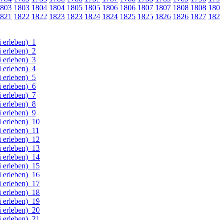
803
1803
1804
1804
1805
1805
1806
1806
1807
1807
1808
1808
180
821
1822
1822
1823
1823
1824
1824
1825
1825
1826
1826
1827
182