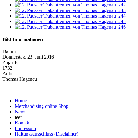
Bild-Informationen
Datum
Donnerstag, 23. Juni 2016
Zugriffe
1732
Autor
Thomas Hagenau
Home
Merchandising online Shop
News
leer
Kontakt
Impressum
Haftungsausschluss (Disclaimer)