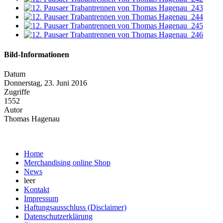
Bild-Informationen
Datum
Donnerstag, 23. Juni 2016
Zugriffe
1552
Autor
Thomas Hagenau
Home
Merchandising online Shop
News
leer
Kontakt
Impressum
Haftungsausschluss (Disclaimer)
Datenschutzerklärung