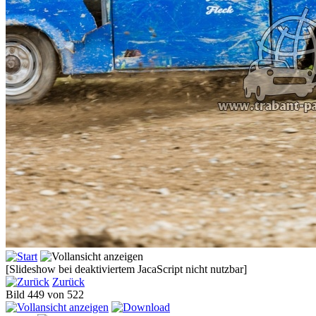
[Slideshow bei deaktiviertem JacaScript nicht nutzbar]
Zurück
Bild 449 von 522