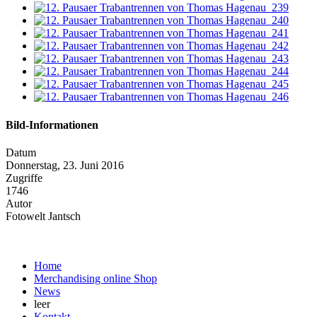
Bild-Informationen
Datum
Donnerstag, 23. Juni 2016
Zugriffe
1746
Autor
Fotowelt Jantsch
Home
Merchandising online Shop
News
leer
Kontakt