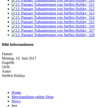
Bild-Informationen
Datum
Montag, 19. Juni 2017
Zugriffe
1836
Autor
Steffen Hufsky
Home
Merchandising online Shop
News
leer