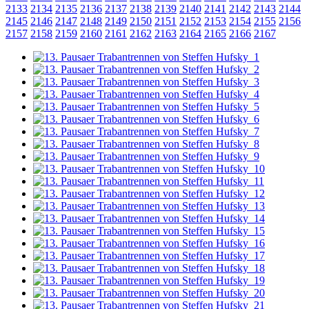
2133
2134
2135
2136
2137
2138
2139
2140
2141
2142
2143
2144
2145
2146
2147
2148
2149
2150
2151
2152
2153
2154
2155
2156
2157
2158
2159
2160
2161
2162
2163
2164
2165
2166
2167