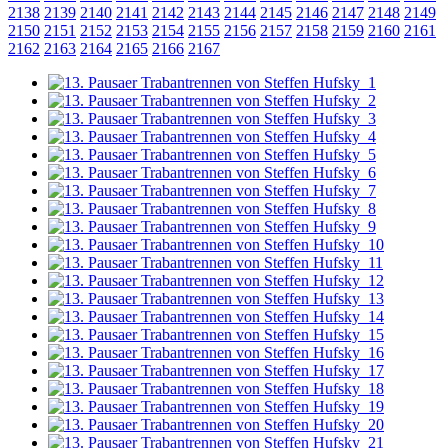
2138
2139
2140
2141
2142
2143
2144
2145
2146
2147
2148
2149
2150
2151
2152
2153
2154
2155
2156
2157
2158
2159
2160
2161
2162
2163
2164
2165
2166
2167