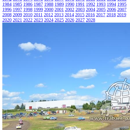
1984
1985
1986
1987
1988
1989
1990
1991
1992
1993
1994
1995
1996
1997
1998
1999
2000
2001
2002
2003
2004
2005
2006
2007
2008
2009
2010
2011
2012
2013
2014
2015
2016
2017
2018
2019
2020
2021
2022
2023
2024
2025
2026
2027
2028