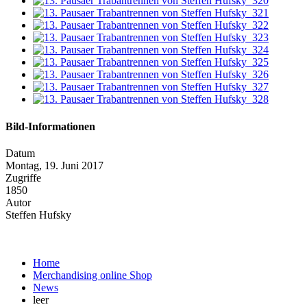
Bild-Informationen
Datum
Montag, 19. Juni 2017
Zugriffe
1850
Autor
Steffen Hufsky
Home
Merchandising online Shop
News
leer