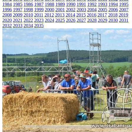
1984
1985
1986
1987
1988
1989
1990
1991
1992
1993
1994
1995
1996
1997
1998
1999
2000
2001
2002
2003
2004
2005
2006
2007
2008
2009
2010
2011
2012
2013
2014
2015
2016
2017
2018
2019
2020
2021
2022
2023
2024
2025
2026
2027
2028
2029
2030
2031
2032
2033
2034
2035