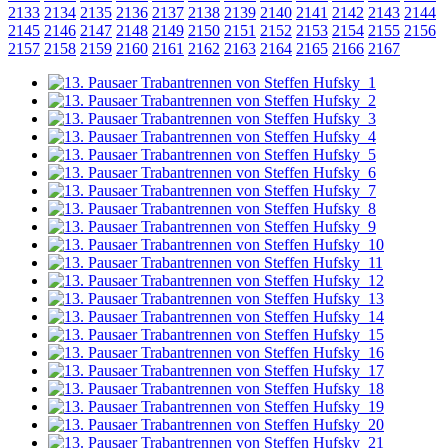
2133
2134
2135
2136
2137
2138
2139
2140
2141
2142
2143
2144
2145
2146
2147
2148
2149
2150
2151
2152
2153
2154
2155
2156
2157
2158
2159
2160
2161
2162
2163
2164
2165
2166
2167