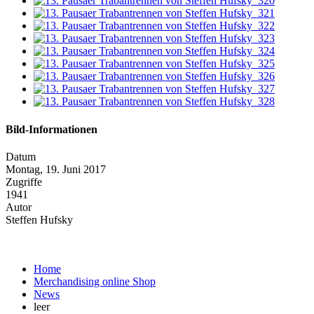
Bild-Informationen
Datum
Montag, 19. Juni 2017
Zugriffe
1941
Autor
Steffen Hufsky
Home
Merchandising online Shop
News
leer