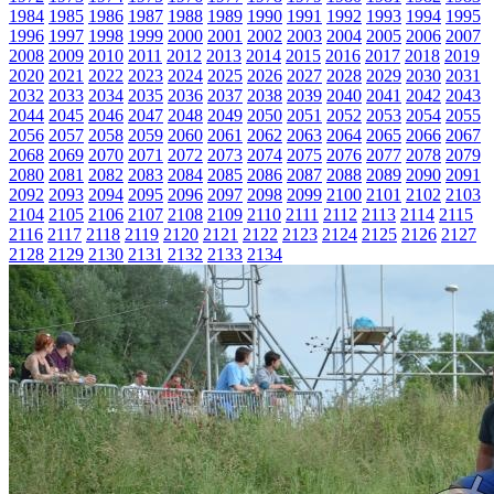
1984
1985
1986
1987
1988
1989
1990
1991
1992
1993
1994
1995
1996
1997
1998
1999
2000
2001
2002
2003
2004
2005
2006
2007
2008
2009
2010
2011
2012
2013
2014
2015
2016
2017
2018
2019
2020
2021
2022
2023
2024
2025
2026
2027
2028
2029
2030
2031
2032
2033
2034
2035
2036
2037
2038
2039
2040
2041
2042
2043
2044
2045
2046
2047
2048
2049
2050
2051
2052
2053
2054
2055
2056
2057
2058
2059
2060
2061
2062
2063
2064
2065
2066
2067
2068
2069
2070
2071
2072
2073
2074
2075
2076
2077
2078
2079
2080
2081
2082
2083
2084
2085
2086
2087
2088
2089
2090
2091
2092
2093
2094
2095
2096
2097
2098
2099
2100
2101
2102
2103
2104
2105
2106
2107
2108
2109
2110
2111
2112
2113
2114
2115
2116
2117
2118
2119
2120
2121
2122
2123
2124
2125
2126
2127
2128
2129
2130
2131
2132
2133
2134