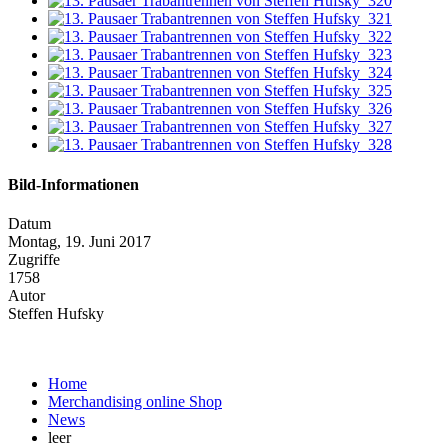
Bild-Informationen
Datum
Montag, 19. Juni 2017
Zugriffe
1758
Autor
Steffen Hufsky
Home
Merchandising online Shop
News
leer