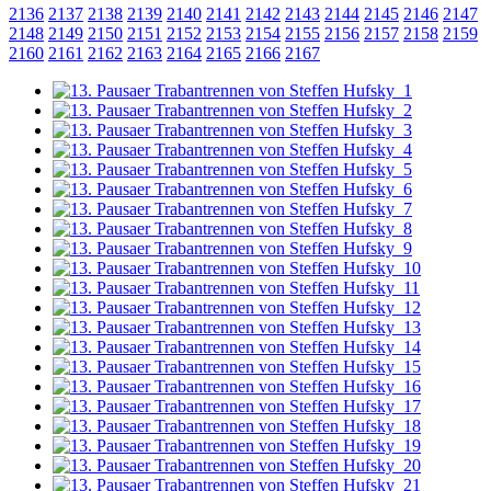
2136
2137
2138
2139
2140
2141
2142
2143
2144
2145
2146
2147
2148
2149
2150
2151
2152
2153
2154
2155
2156
2157
2158
2159
2160
2161
2162
2163
2164
2165
2166
2167