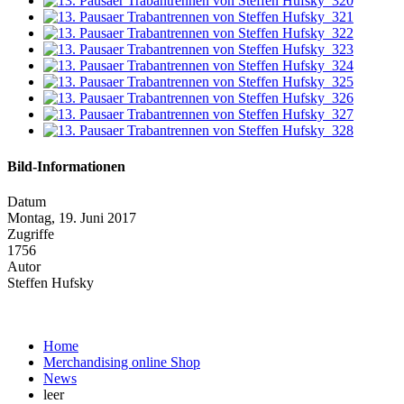
Bild-Informationen
Datum
Montag, 19. Juni 2017
Zugriffe
1756
Autor
Steffen Hufsky
Home
Merchandising online Shop
News
leer