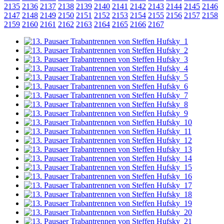
2135
2136
2137
2138
2139
2140
2141
2142
2143
2144
2145
2146
2147
2148
2149
2150
2151
2152
2153
2154
2155
2156
2157
2158
2159
2160
2161
2162
2163
2164
2165
2166
2167