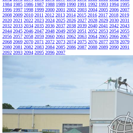
1984
1985
1986
1987
1988
1989
1990
1991
1992
1993
1994
1995
1996
1997
1998
1999
2000
2001
2002
2003
2004
2005
2006
2007
2008
2009
2010
2011
2012
2013
2014
2015
2016
2017
2018
2019
2020
2021
2022
2023
2024
2025
2026
2027
2028
2029
2030
2031
2032
2033
2034
2035
2036
2037
2038
2039
2040
2041
2042
2043
2044
2045
2046
2047
2048
2049
2050
2051
2052
2053
2054
2055
2056
2057
2058
2059
2060
2061
2062
2063
2064
2065
2066
2067
2068
2069
2070
2071
2072
2073
2074
2075
2076
2077
2078
2079
2080
2081
2082
2083
2084
2085
2086
2087
2088
2089
2090
2091
2092
2093
2094
2095
2096
2097