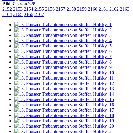
Bild 313 von 328
2152
2153
2154
2155
2156
2157
2158
2159
2160
2161
2162
2163
2164
2165
2166
2167