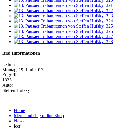
Bild-Informationen
Datum
Montag, 19. Juni 2017
Zugriffe
1823
Autor
Steffen Hufsky
Home
Merchandising online Shop
News
leer