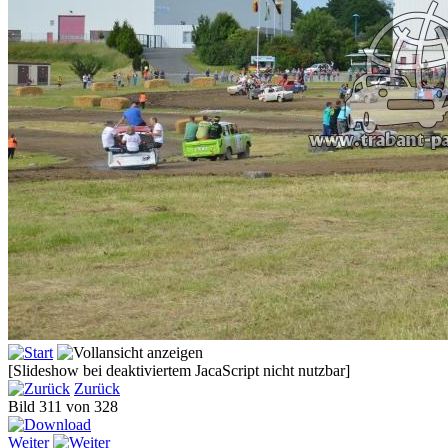
[Slideshow bei deaktiviertem JacaScript nicht nutzbar]
Zurück
Bild 311 von 328
Weiter